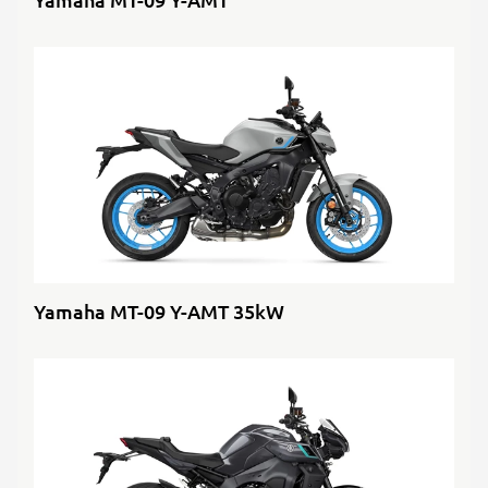
Yamaha MT-09 Y-AMT 35kW