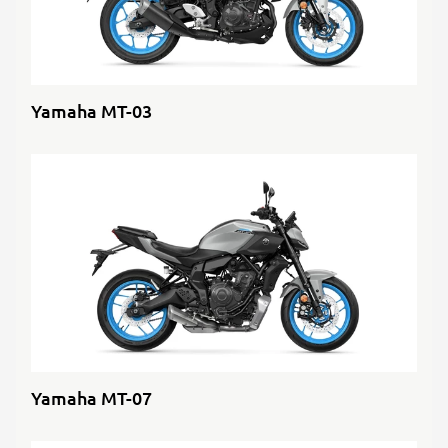
Yamaha MT-03
Yamaha MT-07