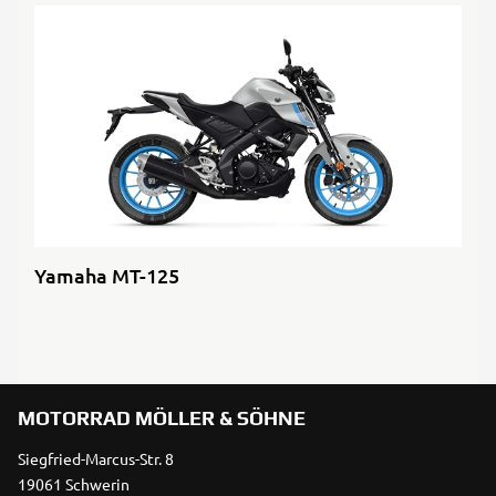
Yamaha MT-125
MOTORRAD MÖLLER & SÖHNE
Siegfried-Marcus-Str. 8
19061 Schwerin