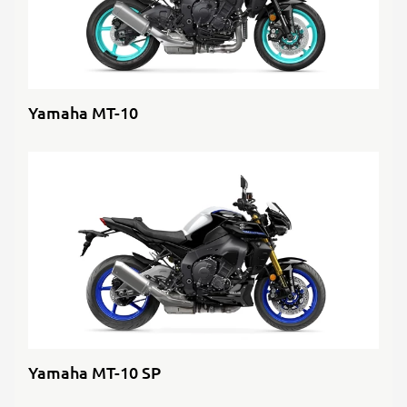
Yamaha MT-10
Yamaha MT-10 SP