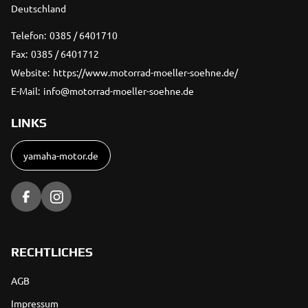
Deutschland
Telefon:
0385 / 6401710
Fax:
0385 / 6401712
Website:
https://www.motorrad-moeller-soehne.de/
E-Mail:
info@motorrad-moeller-soehne.de
LINKS
yamaha-motor.de
RECHTLICHES
AGB
Impressum