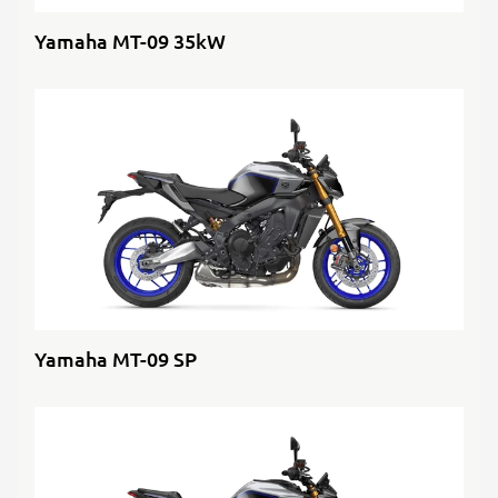
Yamaha MT-09 35kW
Yamaha MT-09 SP