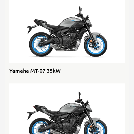
Yamaha MT-07 35kW