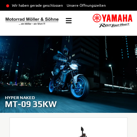
Wir haben gerade geschlossen
Unsere Öffnungszeiten
HYPER NAKED
MT-09 35KW