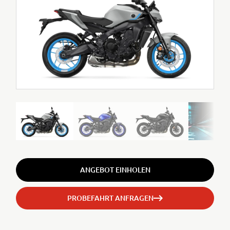
ANGEBOT EINHOLEN
PROBEFAHRT ANFRAGEN