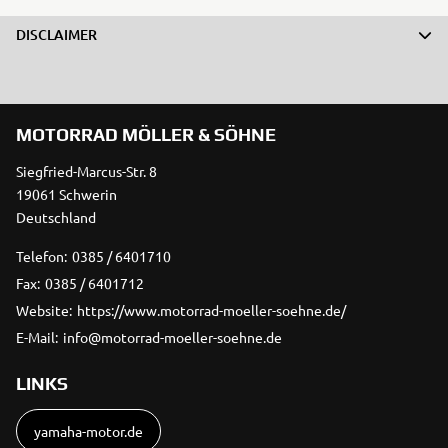
DISCLAIMER
MOTORRAD MÖLLER & SÖHNE
Siegfried-Marcus-Str. 8
19061 Schwerin
Deutschland
Telefon:
0385 / 6401710
Fax:
0385 / 6401712
Website:
https://www.motorrad-moeller-soehne.de/
E-Mail:
info@motorrad-moeller-soehne.de
LINKS
yamaha-motor.de