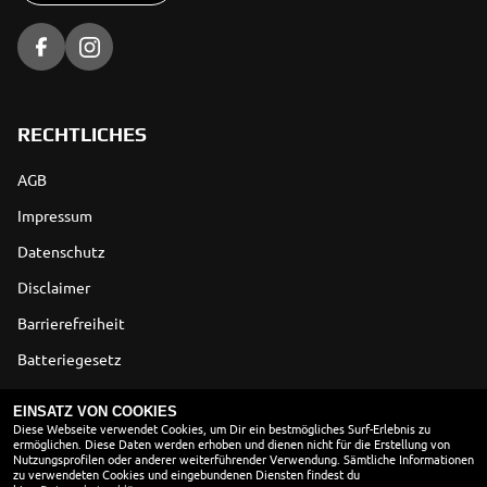
RECHTLICHES
AGB
Impressum
Datenschutz
Disclaimer
Barrierefreiheit
Batteriegesetz
Altölverordnung
EINSATZ VON COOKIES
Diese Webseite verwendet Cookies, um Dir ein bestmögliches Surf-Erlebnis zu
ermöglichen. Diese Daten werden erhoben und dienen nicht für die Erstellung von
ÖFFNUNGSZEITEN
Nutzungsprofilen oder anderer weiterführender Verwendung. Sämtliche Informationen
zu verwendeten Cookies und eingebundenen Diensten findest du