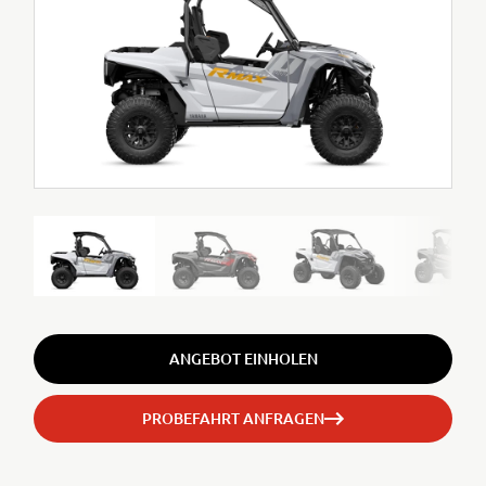
ANGEBOT EINHOLEN
PROBEFAHRT ANFRAGEN