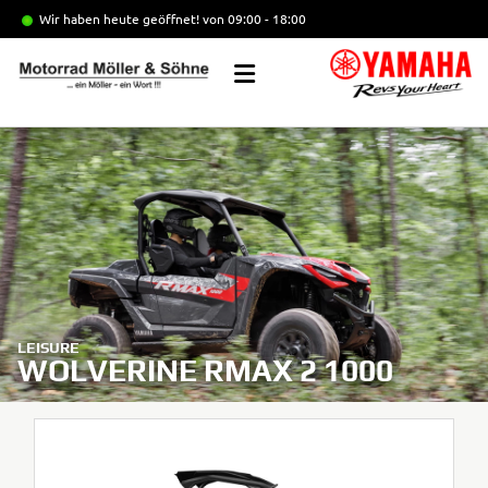
Wir haben heute geöffnet!
von 09:00 - 18:00
LEISURE
WOLVERINE RMAX 2 1000