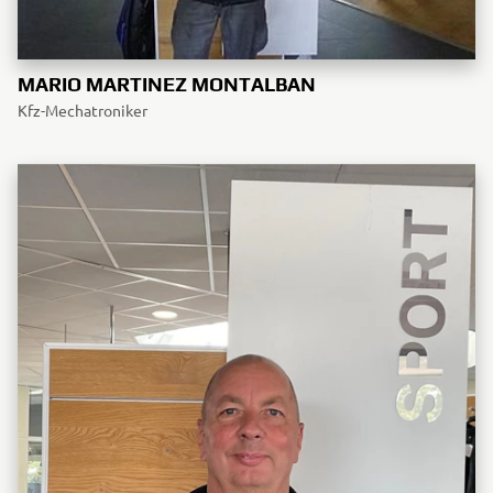
MARIO MARTINEZ MONTALBAN
Kfz-Mechatroniker