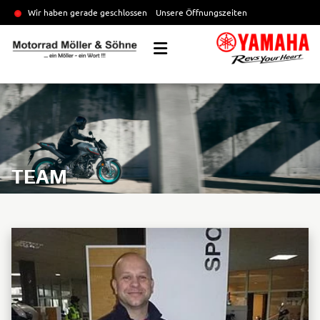
Wir haben gerade geschlossen
Unsere Öffnungszeiten
TEAM