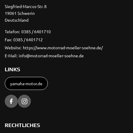
Siegfried-Marcus-Str. 8
19061 Schwerin
Deutschland
Telefon:
0385 / 6401710
Fax:
0385 / 6401712
Website:
https://www.motorrad-moeller-soehne.de/
E-Mail:
info@motorrad-moeller-soehne.de
LINKS
yamaha-motor.de
RECHTLICHES