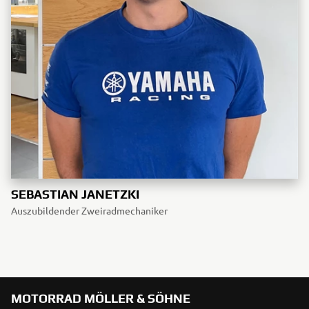
SEBASTIAN JANETZKI
Auszubildender Zweiradmechaniker
MOTORRAD MÖLLER & SÖHNE