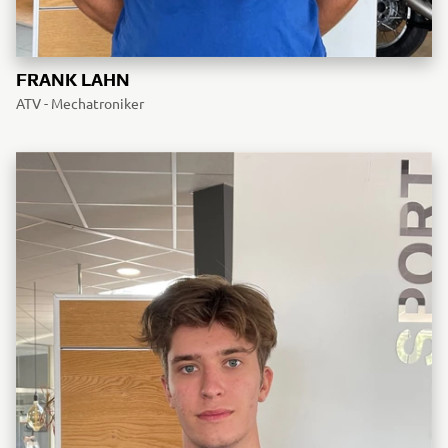
FRANK LAHN
ATV - Mechatroniker