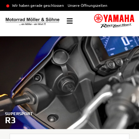
Wir haben gerade geschlossen
Unsere Öffnungszeiten
SUPERSPORT
R3