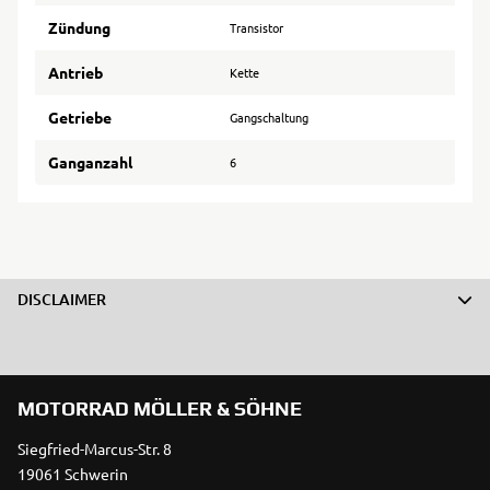
Zündung
Transistor
Antrieb
Kette
Getriebe
Gangschaltung
Ganganzahl
6
DISCLAIMER
MOTORRAD MÖLLER & SÖHNE
Siegfried-Marcus-Str. 8
19061 Schwerin