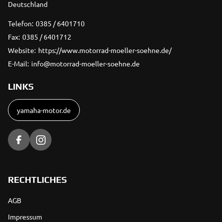
Deutschland
Telefon:
0385 / 6401710
Fax:
0385 / 6401712
Website:
https://www.motorrad-moeller-soehne.de/
E-Mail:
info@motorrad-moeller-soehne.de
LINKS
yamaha-motor.de
RECHTLICHES
AGB
Impressum