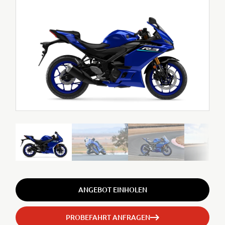
ANGEBOT EINHOLEN
PROBEFAHRT ANFRAGEN