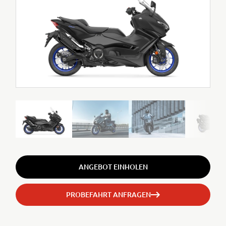
ANGEBOT EINHOLEN
PROBEFAHRT ANFRAGEN